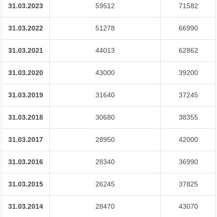
31.03.2023
59512
71582
31.03.2022
51278
66990
31.03.2021
44013
62862
31.03.2020
43000
39200
31.03.2019
31640
37245
31.03.2018
30680
38355
31.03.2017
28950
42000
31.03.2016
28340
36990
31.03.2015
26245
37825
31.03.2014
28470
43070