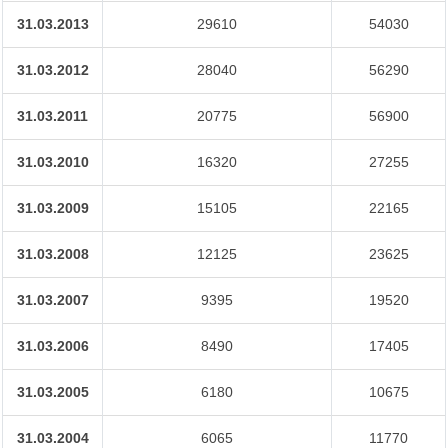
31.03.2013
29610
54030
31.03.2012
28040
56290
31.03.2011
20775
56900
31.03.2010
16320
27255
31.03.2009
15105
22165
31.03.2008
12125
23625
31.03.2007
9395
19520
31.03.2006
8490
17405
31.03.2005
6180
10675
31.03.2004
6065
11770