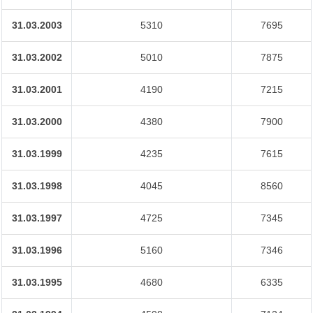
31.03.2003
5310
7695
31.03.2002
5010
7875
31.03.2001
4190
7215
31.03.2000
4380
7900
31.03.1999
4235
7615
31.03.1998
4045
8560
31.03.1997
4725
7345
31.03.1996
5160
7346
31.03.1995
4680
6335