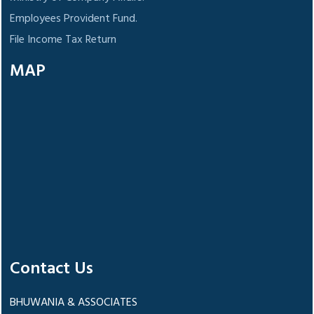
Employees Provident Fund.
File Income Tax Return
MAP
Contact Us
BHUWANIA & ASSOCIATES