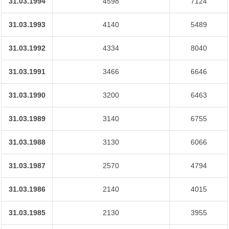
31.03.1994
4598
7124
31.03.1993
4140
5489
31.03.1992
4334
8040
31.03.1991
3466
6646
31.03.1990
3200
6463
31.03.1989
3140
6755
31.03.1988
3130
6066
31.03.1987
2570
4794
31.03.1986
2140
4015
31.03.1985
2130
3955